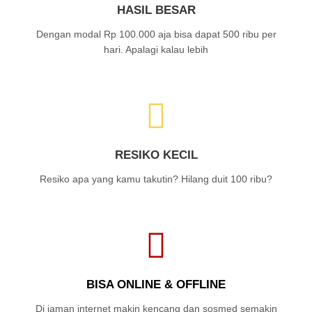
HASIL BESAR
Dengan modal Rp 100.000 aja bisa dapat 500 ribu per
hari. Apalagi kalau lebih
RESIKO KECIL
Resiko apa yang kamu takutin? Hilang duit 100 ribu?
BISA ONLINE & OFFLINE
Di jaman internet makin kencang dan sosmed semakin