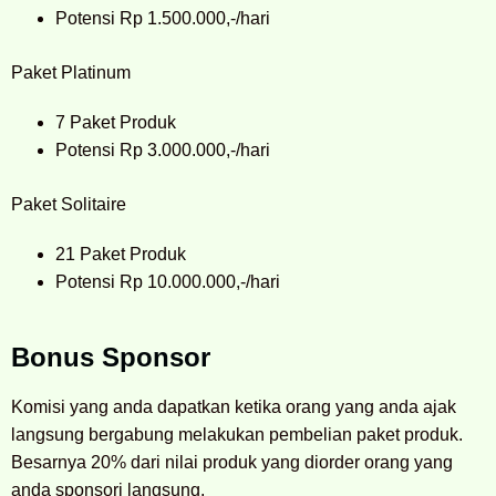
Potensi Rp 1.500.000,-/hari
Paket Platinum
7 Paket Produk
Potensi Rp 3.000.000,-/hari
Paket Solitaire
21 Paket Produk
Potensi Rp 10.000.000,-/hari
Bonus Sponsor
Komisi yang anda dapatkan ketika orang yang anda ajak
langsung bergabung melakukan pembelian paket produk.
Besarnya 20% dari nilai produk yang diorder orang yang
anda sponsori langsung.