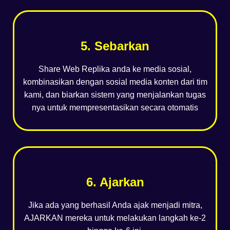
5. Sebarkan
Share Web Replika anda ke media sosial,
kombinasikan dengan sosial media konten dari tim
kami, dan biarkan sistem yang menjalankan tugas
nya untuk mempresentasikan secara otomatis
6. Ajarkan
Jika ada yang berhasil Anda ajak menjadi mitra,
AJARKAN mereka untuk melakukan langkah ke-2