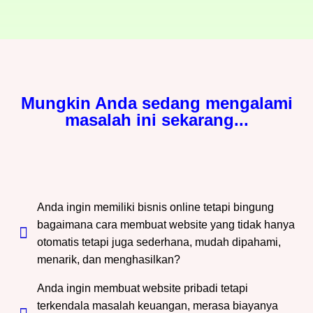
Mungkin Anda sedang mengalami
masalah ini sekarang...
Anda ingin memiliki bisnis online tetapi bingung
bagaimana cara membuat website yang tidak hanya
otomatis tetapi juga sederhana, mudah dipahami,
menarik, dan menghasilkan?
Anda ingin membuat website pribadi tetapi
terkendala masalah keuangan, merasa biayanya