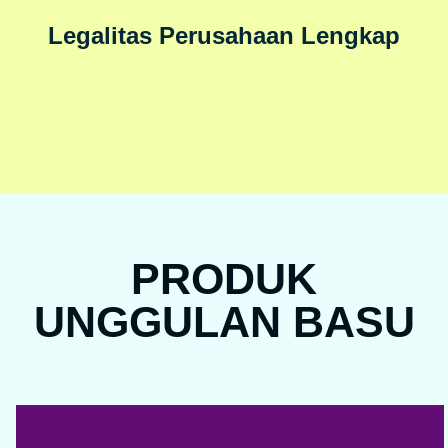
Legalitas Perusahaan Lengkap
PRODUK
UNGGULAN BASU