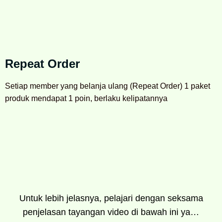
Repeat Order
Setiap member yang belanja ulang (Repeat Order) 1 paket
produk mendapat 1 poin, berlaku kelipatannya
Untuk lebih jelasnya, pelajari dengan seksama
penjelasan tayangan video di bawah ini ya…