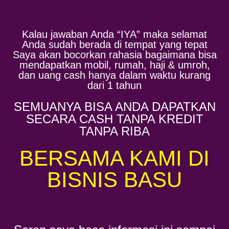
Kalau jawaban Anda “IYA” maka selamat
Anda sudah berada di tempat yang tepat
Saya akan bocorkan rahasia bagaimana bisa
mendapatkan mobil, rumah, haji & umroh,
dan uang cash hanya dalam waktu kurang
dari 1 tahun
SEMUANYA BISA ANDA DAPATKAN
SECARA CASH TANPA KREDIT
TANPA RIBA
BERSAMA KAMI DI
BISNIS BASU