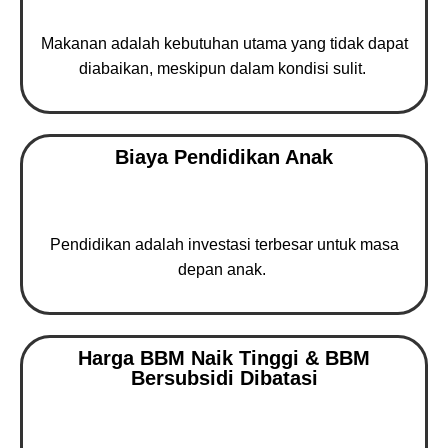
Makanan adalah kebutuhan utama yang tidak dapat
diabaikan, meskipun dalam kondisi sulit.
Biaya Pendidikan Anak
Pendidikan adalah investasi terbesar untuk masa
depan anak.
Harga BBM Naik Tinggi & BBM
Bersubsidi Dibatasi