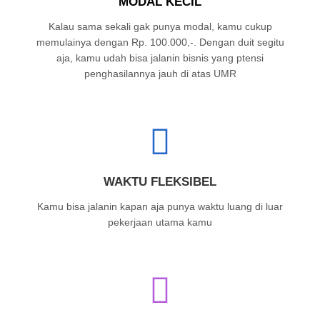
MODAL KECIL
Kalau sama sekali gak punya modal, kamu cukup
memulainya dengan Rp. 100.000,-. Dengan duit segitu
aja, kamu udah bisa jalanin bisnis yang ptensi
penghasilannya jauh di atas UMR
WAKTU FLEKSIBEL
Kamu bisa jalanin kapan aja punya waktu luang di luar
pekerjaan utama kamu