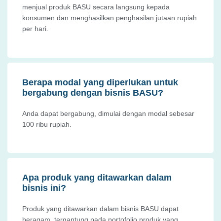
menjual produk BASU secara langsung kepada
konsumen dan menghasilkan penghasilan jutaan rupiah
per hari.
Berapa modal yang diperlukan untuk
bergabung dengan bisnis BASU?
Anda dapat bergabung, dimulai dengan modal sebesar
100 ribu rupiah.
Apa produk yang ditawarkan dalam
bisnis ini?
Produk yang ditawarkan dalam bisnis BASU dapat
beragam, tergantung pada portofolio produk yang