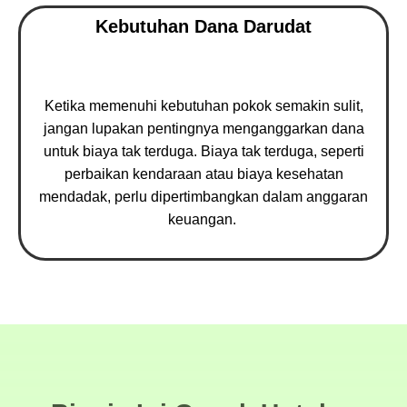
Kebutuhan Dana Darudat
Ketika memenuhi kebutuhan pokok semakin sulit,
jangan lupakan pentingnya menganggarkan dana
untuk biaya tak terduga. Biaya tak terduga, seperti
perbaikan kendaraan atau biaya kesehatan
mendadak, perlu dipertimbangkan dalam anggaran
keuangan.