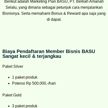
Berikut adalah Marketing Plan BASU, PT. Berkah Amanah
Selalu, yang dimana sebagai petunjuk cara menjalankan
Bisnisnya. Serta memahami Bonus & Reward apa saja yang
di dapat.
Biaya Pendaftaran Member Bisnis BASU
Sangat kecil & terjangkau
Paket Silver
1 paket produk
Potensi Rp 500.000,-/hari
Paket Gold
3 paket produk