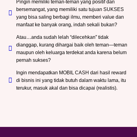
Pingin memiliki teman-teman yang positif dan
bersemangat, yang memiliki satu tujuan SUKSES
yang bisa saling berbagi ilmu, memberi value dan
manfaat ke banyak orang, indah sekali bukan?
Atau…anda sudah lelah “dilecehkan” tidak
dianggap, kurang dihargai baik oleh teman—teman
maupun oleh keluarga terdekat anda karena belum
pernah sukses?
Ingin mendapatkan MOBIL CASH dari hasil reward
di bisnis ini yang tidak butuh dalam waktu lama, itu
terukur, masuk akal dan bisa dicapai (realistis).