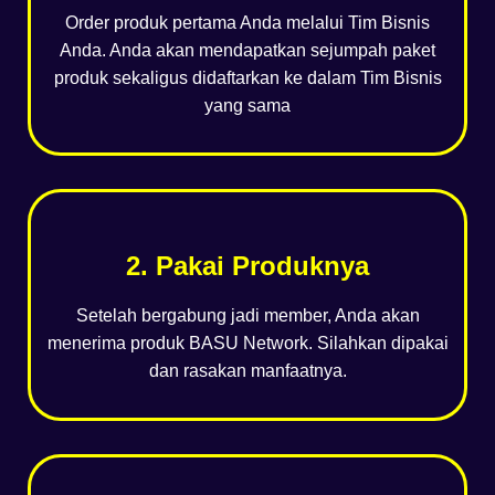
Order produk pertama Anda melalui Tim Bisnis
Anda. Anda akan mendapatkan sejumpah paket
produk sekaligus didaftarkan ke dalam Tim Bisnis
yang sama
2. Pakai Produknya
Setelah bergabung jadi member, Anda akan
menerima produk BASU Network. Silahkan dipakai
dan rasakan manfaatnya.