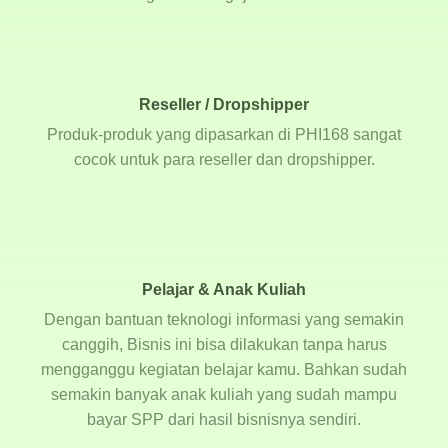
Reseller / Dropshipper
Produk-produk yang dipasarkan di PHI168 sangat
cocok untuk para reseller dan dropshipper.
Pelajar & Anak Kuliah
Dengan bantuan teknologi informasi yang semakin
canggih, Bisnis ini bisa dilakukan tanpa harus
mengganggu kegiatan belajar kamu. Bahkan sudah
semakin banyak anak kuliah yang sudah mampu
bayar SPP dari hasil bisnisnya sendiri.