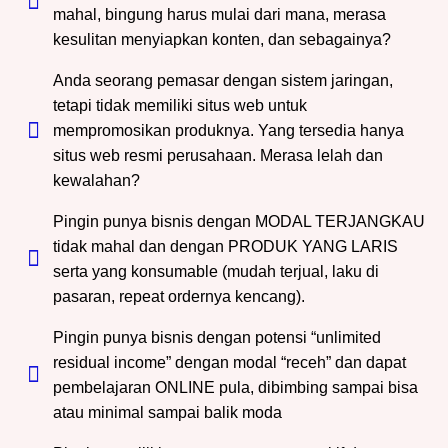
mahal, bingung harus mulai dari mana, merasa
kesulitan menyiapkan konten, dan sebagainya?
Anda seorang pemasar dengan sistem jaringan,
tetapi tidak memiliki situs web untuk
mempromosikan produknya. Yang tersedia hanya
situs web resmi perusahaan. Merasa lelah dan
kewalahan?
Pingin punya bisnis dengan MODAL TERJANGKAU
tidak mahal dan dengan PRODUK YANG LARIS
serta yang konsumable (mudah terjual, laku di
pasaran, repeat ordernya kencang).
Pingin punya bisnis dengan potensi “unlimited
residual income” dengan modal “receh” dan dapat
pembelajaran ONLINE pula, dibimbing sampai bisa
atau minimal sampai balik moda