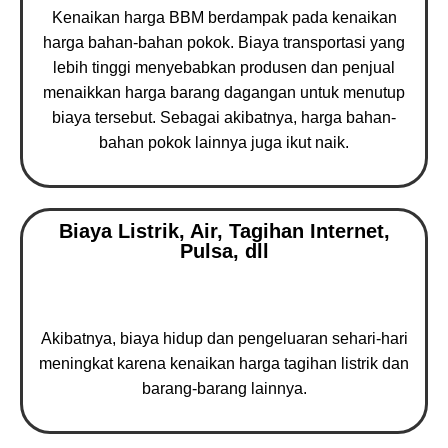
Kenaikan harga BBM berdampak pada kenaikan
harga bahan-bahan pokok. Biaya transportasi yang
lebih tinggi menyebabkan produsen dan penjual
menaikkan harga barang dagangan untuk menutup
biaya tersebut. Sebagai akibatnya, harga bahan-
bahan pokok lainnya juga ikut naik.
Biaya Listrik, Air, Tagihan Internet,
Pulsa, dll
Akibatnya, biaya hidup dan pengeluaran sehari-hari
meningkat karena kenaikan harga tagihan listrik dan
barang-barang lainnya.