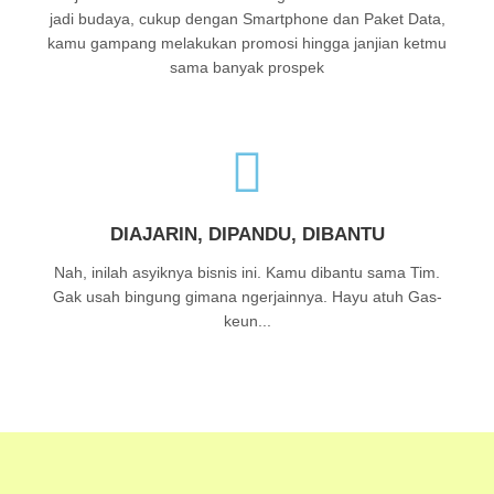
jadi budaya, cukup dengan Smartphone dan Paket Data,
kamu gampang melakukan promosi hingga janjian ketmu
sama banyak prospek
DIAJARIN, DIPANDU, DIBANTU
Nah, inilah asyiknya bisnis ini. Kamu dibantu sama Tim.
Gak usah bingung gimana ngerjainnya. Hayu atuh Gas-
keun...