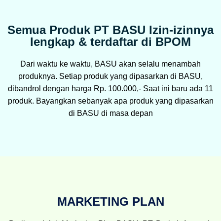
Semua Produk PT BASU Izin-izinnya
lengkap & terdaftar di BPOM
Dari waktu ke waktu, BASU akan selalu menambah
produknya. Setiap produk yang dipasarkan di BASU,
dibandrol dengan harga Rp. 100.000,- Saat ini baru ada 11
produk. Bayangkan sebanyak apa produk yang dipasarkan
di BASU di masa depan
MARKETING PLAN