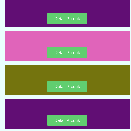
Detail Produk
Detail Produk
Detail Produk
Detail Produk