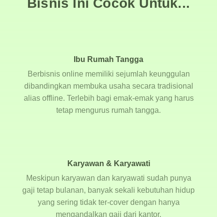
Bisnis Ini Cocok Untuk...
Ibu Rumah Tangga
Berbisnis online memiliki sejumlah keunggulan
dibandingkan membuka usaha secara tradisional
alias offline. Terlebih bagi emak-emak yang harus
tetap mengurus rumah tangga.
Karyawan & Karyawati
Meskipun karyawan dan karyawati sudah punya
gaji tetap bulanan, banyak sekali kebutuhan hidup
yang sering tidak ter-cover dengan hanya
mengandalkan gaji dari kantor.