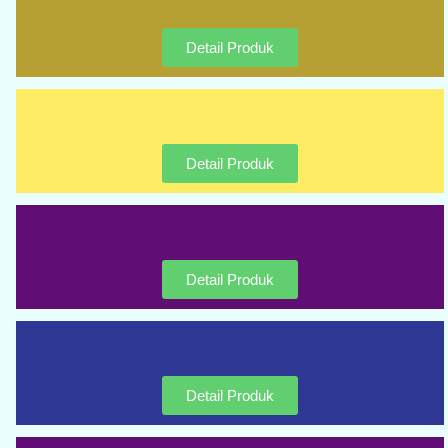
Detail Produk
Detail Produk
Detail Produk
Detail Produk