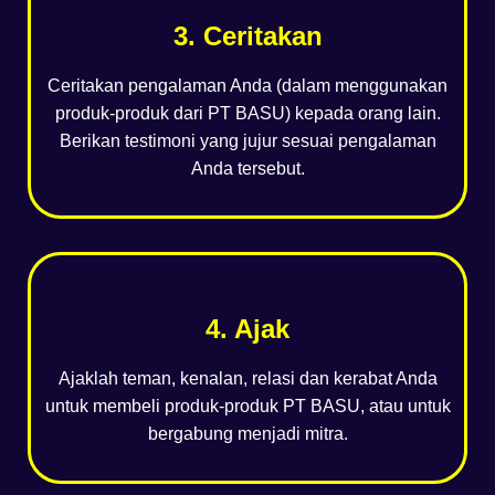
3. Ceritakan
Ceritakan pengalaman Anda (dalam menggunakan
produk-produk dari PT BASU) kepada orang lain.
Berikan testimoni yang jujur sesuai pengalaman
Anda tersebut.
4. Ajak
Ajaklah teman, kenalan, relasi dan kerabat Anda
untuk membeli produk-produk PT BASU, atau untuk
bergabung menjadi mitra.