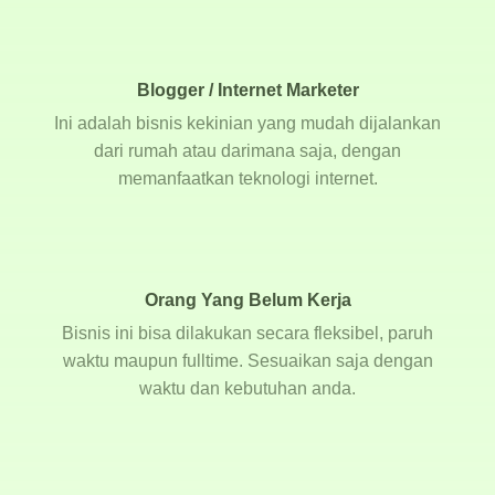
Blogger / Internet Marketer
Ini adalah bisnis kekinian yang mudah dijalankan
dari rumah atau darimana saja, dengan
memanfaatkan teknologi internet.
Orang Yang Belum Kerja
Bisnis ini bisa dilakukan secara fleksibel, paruh
waktu maupun fulltime. Sesuaikan saja dengan
waktu dan kebutuhan anda.