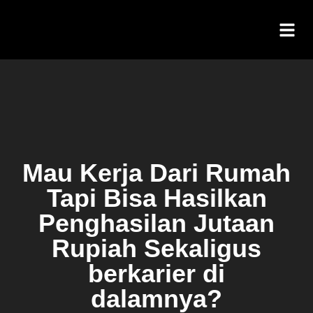
Mau Kerja Dari Rumah
Tapi Bisa Hasilkan
Penghasilan Jutaan
Rupiah Sekaligus
berkarier di
dalamnya?