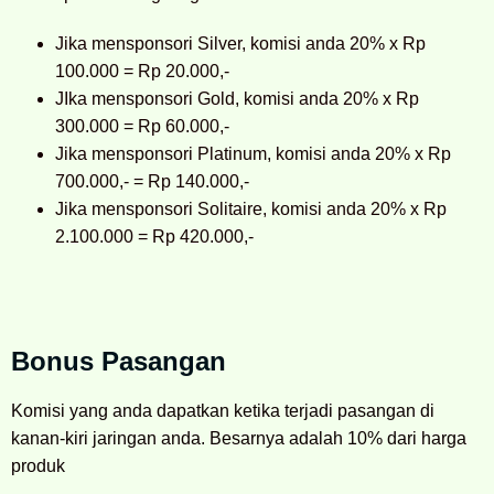
Jika mensponsori Silver, komisi anda 20% x Rp
100.000 = Rp 20.000,-
JIka mensponsori Gold, komisi anda 20% x Rp
300.000 = Rp 60.000,-
Jika mensponsori Platinum, komisi anda 20% x Rp
700.000,- = Rp 140.000,-
Jika mensponsori Solitaire, komisi anda 20% x Rp
2.100.000 = Rp 420.000,-
Bonus Pasangan
Komisi yang anda dapatkan ketika terjadi pasangan di
kanan-kiri jaringan anda. Besarnya adalah 10% dari harga
produk