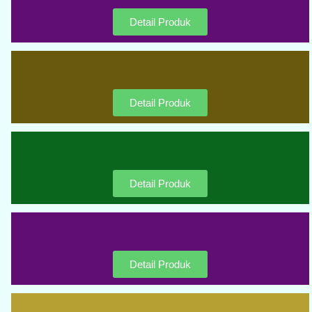
Detail Produk
Detail Produk
Detail Produk
Detail Produk