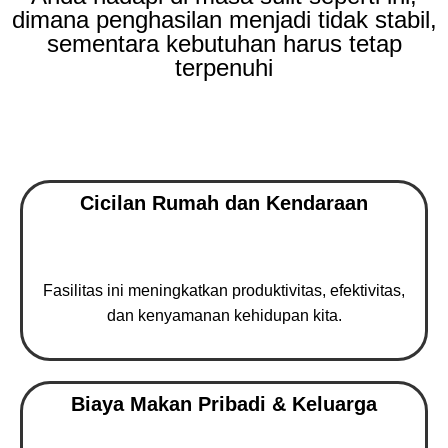
dimana penghasilan menjadi tidak stabil,
sementara kebutuhan harus tetap
terpenuhi
Cicilan Rumah dan Kendaraan
Fasilitas ini meningkatkan produktivitas, efektivitas,
dan kenyamanan kehidupan kita.
Biaya Makan Pribadi & Keluarga